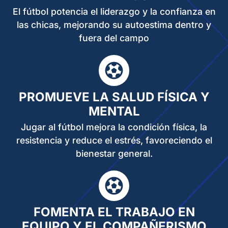
El fútbol potencia el liderazgo y la confianza en
las chicas, mejorando su autoestima dentro y
fuera del campo
PROMUEVE LA SALUD FÍSICA Y
MENTAL
Jugar al fútbol mejora la condición física, la
resistencia y reduce el estrés, favoreciendo el
bienestar general.
FOMENTA EL TRABAJO EN
EQUIPO Y EL COMPAÑERISMO