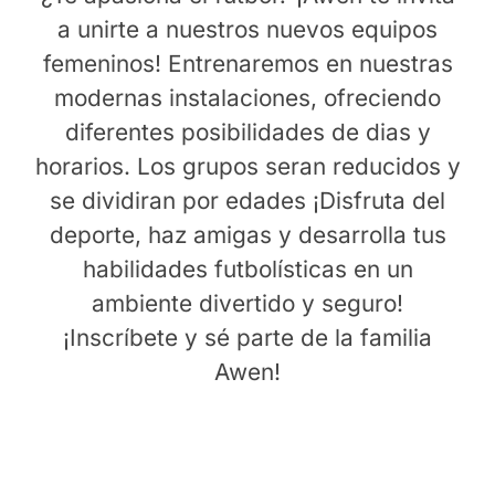
a unirte a nuestros nuevos equipos
femeninos! Entrenaremos en nuestras
modernas instalaciones, ofreciendo
diferentes posibilidades de dias y
horarios. Los grupos seran reducidos y
se dividiran por edades ¡Disfruta del
deporte, haz amigas y desarrolla tus
habilidades futbolísticas en un
ambiente divertido y seguro!
¡Inscríbete y sé parte de la familia
Awen!