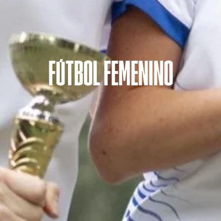
FÚTBOL FEMENINO