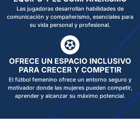
Las jugadoras desarrollan habilidades de
comunicación y compañerismo, esenciales para
su vida personal y profesional.
OFRECE UN ESPACIO INCLUSIVO
PARA CRECER Y COMPETIR
El fútbol femenino ofrece un entorno seguro y
motivador donde las mujeres pueden competir,
aprender y alcanzar su máximo potencial.